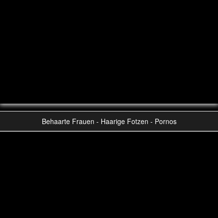
Behaarte Frauen - Haarige Fotzen - Pornos