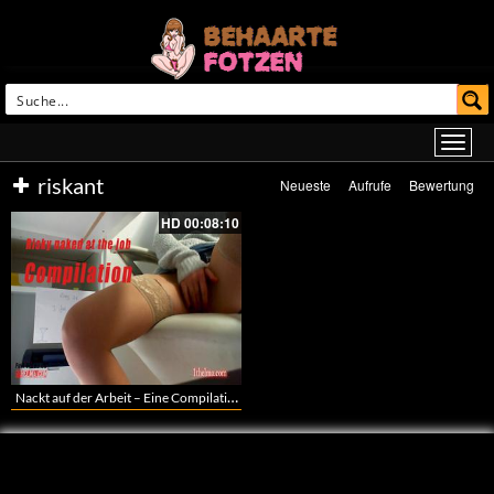
riskant
Neueste
Aufrufe
Bewertung
HD
00:08:10
Nackt auf der Arbeit – Eine Compilation