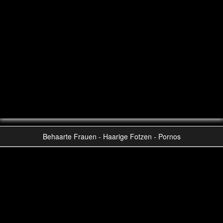
Behaarte Frauen - Haarige Fotzen - Pornos