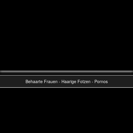
Behaarte Frauen - Haarige Fotzen - Pornos