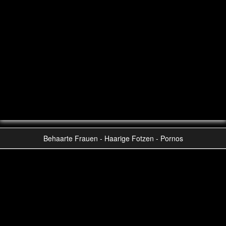
Behaarte Frauen - Haarige Fotzen - Pornos