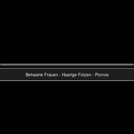
Behaarte Frauen - Haarige Fotzen - Pornos