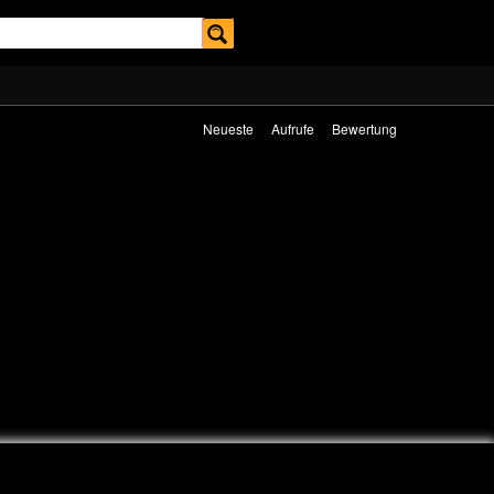
Neueste
Aufrufe
Bewertung