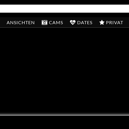
ANSICHTEN
CAMS
DATES
PRIVAT