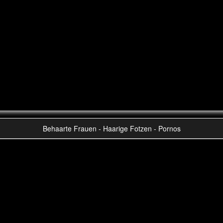
Behaarte Frauen - Haarige Fotzen - Pornos