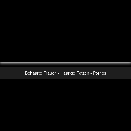
Behaarte Frauen - Haarige Fotzen - Pornos