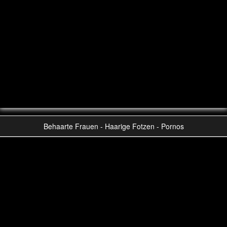
Behaarte Frauen - Haarige Fotzen - Pornos