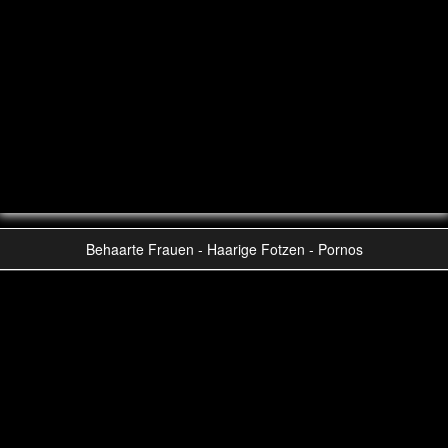
Behaarte Frauen - Haarige Fotzen - Pornos