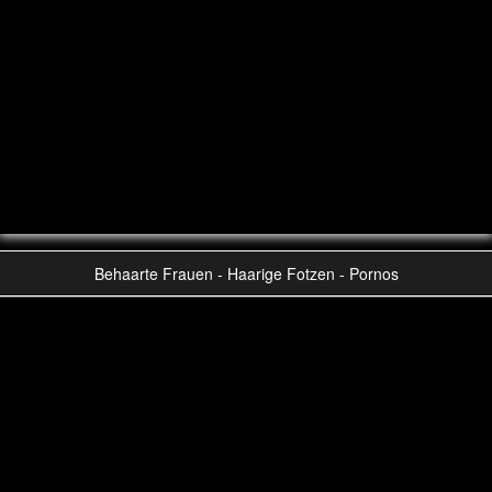
Behaarte Frauen - Haarige Fotzen - Pornos